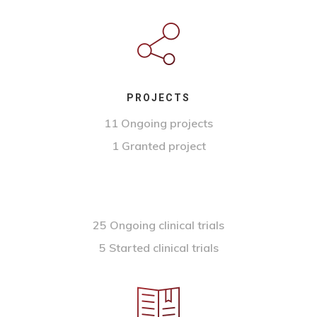
PROJECTS
11 Ongoing projects
1 Granted project
25 Ongoing clinical trials
5 Started clinical trials