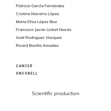
Patricia García Fernández
Cristina Navarro López
Maria Elisa López Bua
Francisco Javier Llobet Navàs
Axel Rodriguez Vazquez
Ricard Bonilla Amadeo
CANCER
ONCOBELL
Scientific production