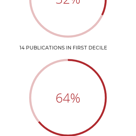
14 PUBLICATIONS IN FIRST DECILE
64
%