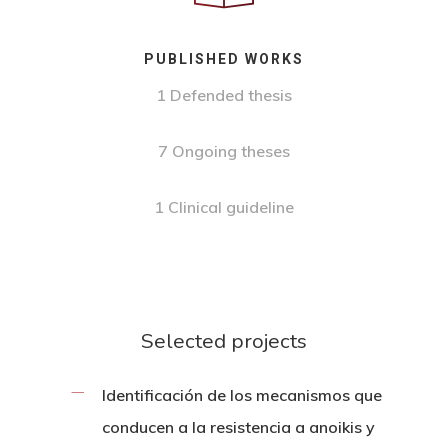
PUBLISHED WORKS
1 Defended thesis
7 Ongoing theses
1 Clinical guideline
Selected projects
Identificación de los mecanismos que
conducen a la resistencia a anoikis y