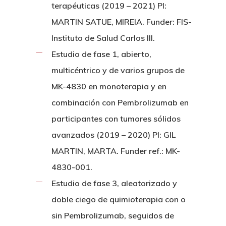
terapéuticas (2019 – 2021) PI:
MARTIN SATUE, MIREIA. Funder: FIS-
Instituto de Salud Carlos III.
Estudio de fase 1, abierto,
multicéntrico y de varios grupos de
MK-4830 en monoterapia y en
combinación con Pembrolizumab en
participantes con tumores sólidos
avanzados (2019 – 2020) PI: GIL
MARTIN, MARTA. Funder ref.: MK-
4830-001.
Estudio de fase 3, aleatorizado y
doble ciego de quimioterapia con o
sin Pembrolizumab, seguidos de