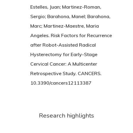
Estelles, Juan; Martinez-Roman,
Sergio; Barahona, Manel; Barahona,
Marc; Martinez-Maestre, Maria
Angeles. Risk Factors for Recurrence
after Robot-Assisted Radical
Hysterectomy for Early-Stage
Cervical Cancer: A Multicenter
Retrospective Study. CANCERS.
10.3390/cancers12113387
Research highlights