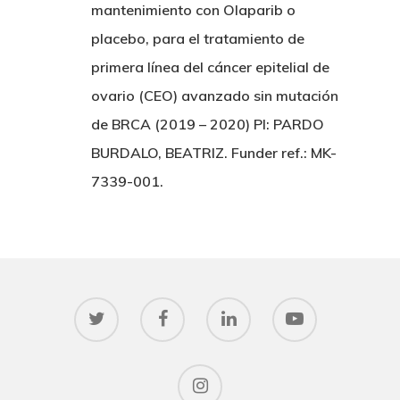
mantenimiento con Olaparib o
placebo, para el tratamiento de
primera línea del cáncer epitelial de
ovario (CEO) avanzado sin mutación
de BRCA (2019 – 2020) PI: PARDO
BURDALO, BEATRIZ. Funder ref.: MK-
7339-001.