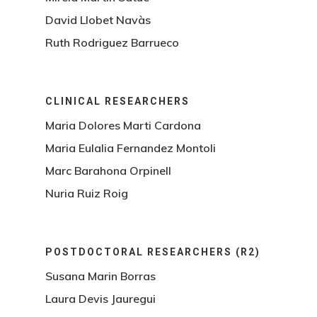
David Llobet Navàs
Ruth Rodriguez Barrueco
CLINICAL RESEARCHERS
Maria Dolores Marti Cardona
Maria Eulalia Fernandez Montoli
Marc Barahona Orpinell
Nuria Ruiz Roig
POSTDOCTORAL RESEARCHERS (R2)
Susana Marin Borras
Laura Devis Jauregui