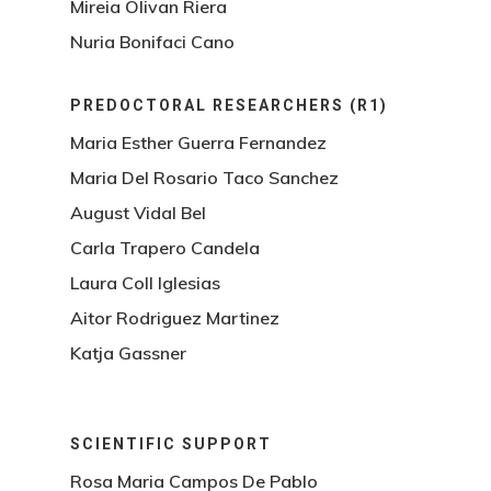
Mireia Olivan Riera
Nuria Bonifaci Cano
PREDOCTORAL RESEARCHERS (R1)
Maria Esther Guerra Fernandez
Maria Del Rosario Taco Sanchez
August Vidal Bel
Carla Trapero Candela
Laura Coll Iglesias
Aitor Rodriguez Martinez
Katja Gassner
SCIENTIFIC SUPPORT
Rosa Maria Campos De Pablo