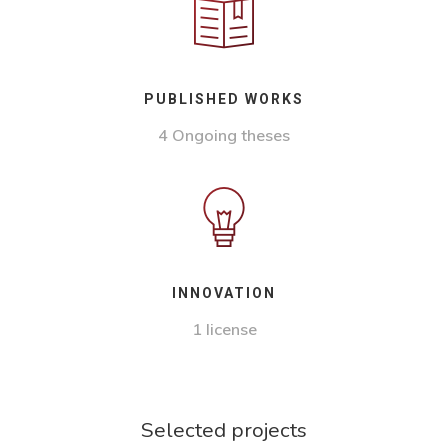
PUBLISHED WORKS
4 Ongoing theses
INNOVATION
1 license
Selected projects