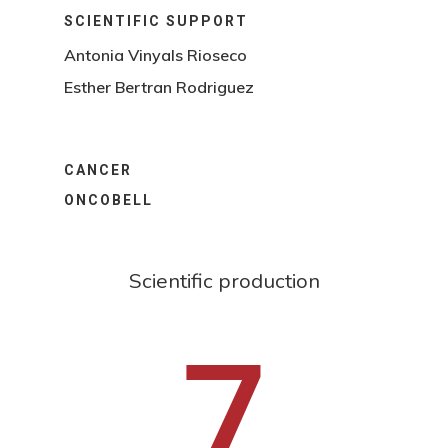
SCIENTIFIC SUPPORT
Antonia Vinyals Rioseco
Esther Bertran Rodriguez
CANCER
ONCOBELL
Scientific production
7