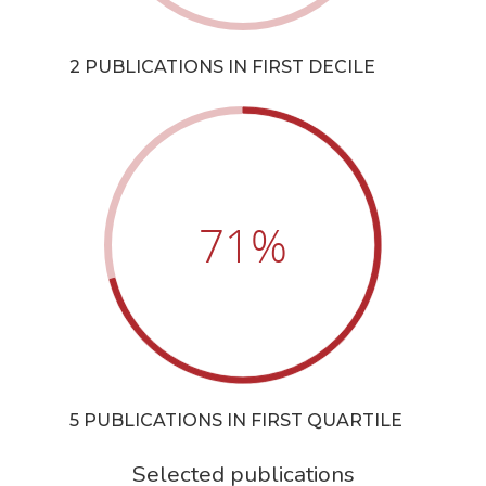
2 PUBLICATIONS IN FIRST DECILE
71
%
5 PUBLICATIONS IN FIRST QUARTILE
Selected publications