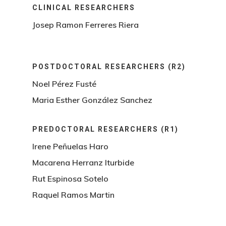
CLINICAL RESEARCHERS
Josep Ramon Ferreres Riera
POSTDOCTORAL RESEARCHERS (R2)
Noel Pérez Fusté
Maria Esther González Sanchez
PREDOCTORAL RESEARCHERS (R1)
Irene Peñuelas Haro
Macarena Herranz Iturbide
Rut Espinosa Sotelo
Raquel Ramos Martin