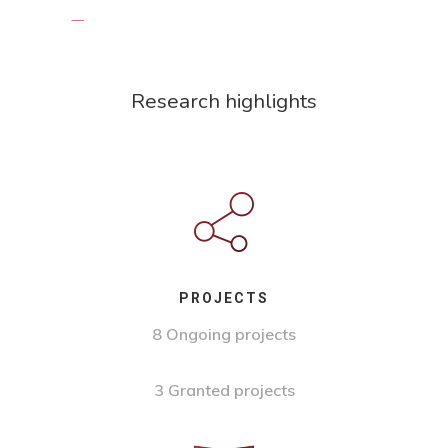
Research highlights
PROJECTS
8 Ongoing projects
3 Granted projects