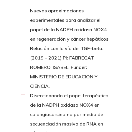
Nuevas aproximaciones
experimentales para analizar el
papel de la NADPH oxidasa NOX4
en regeneración y cáncer hepáticos.
Relación con la vía del TGF-beta.
(2019 – 2021) PI: FABREGAT
ROMERO, ISABEL. Funder:
MINISTERIO DE EDUCACION Y
CIENCIA.
Diseccionando el papel terapéutico
de la NADPH oxidasa NOX4 en
colangiocarcinoma por medio de
secuenciación masiva de RNA en